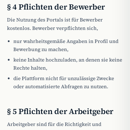
§ 4 Pflichten der Bewerber
Die Nutzung des Portals ist für Bewerber
kostenlos. Bewerber verpflichten sich,
nur wahrheitsgemäße Angaben in Profil und
Bewerbung zu machen,
keine Inhalte hochzuladen, an denen sie keine
Rechte halten,
die Plattform nicht für unzulässige Zwecke
oder automatisierte Abfragen zu nutzen.
§ 5 Pflichten der Arbeitgeber
Arbeitgeber sind für die Richtigkeit und