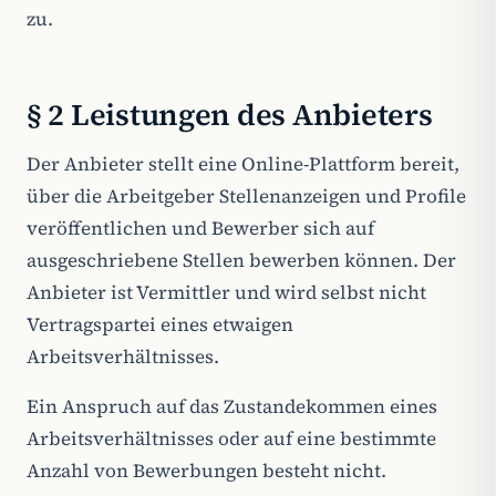
zu.
§ 2 Leistungen des Anbieters
Der Anbieter stellt eine Online-Plattform bereit,
über die Arbeitgeber Stellenanzeigen und Profile
veröffentlichen und Bewerber sich auf
ausgeschriebene Stellen bewerben können. Der
Anbieter ist Vermittler und wird selbst nicht
Vertragspartei eines etwaigen
Arbeitsverhältnisses.
Ein Anspruch auf das Zustandekommen eines
Arbeitsverhältnisses oder auf eine bestimmte
Anzahl von Bewerbungen besteht nicht.