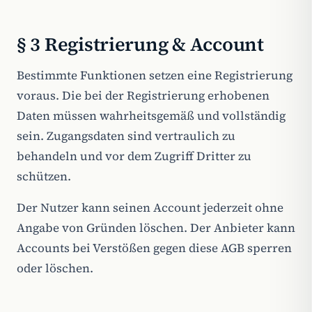
§ 3 Registrierung & Account
Bestimmte Funktionen setzen eine Registrierung
voraus. Die bei der Registrierung erhobenen
Daten müssen wahrheitsgemäß und vollständig
sein. Zugangsdaten sind vertraulich zu
behandeln und vor dem Zugriff Dritter zu
schützen.
Der Nutzer kann seinen Account jederzeit ohne
Angabe von Gründen löschen. Der Anbieter kann
Accounts bei Verstößen gegen diese AGB sperren
oder löschen.