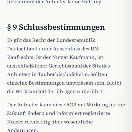
übernimmt der Anbieter keine Haftung.
§ 9 Schlussbestimmungen
Es gilt das Recht der Bundesrepublik
Deutschland unter Ausschluss des UN-
Kaufrechts. Ist der Nutzer Kaufmann, ist
ausschließlicher Gerichtsstand der Sitz des
Anbieters in Tauberbischofsheim. Sollten
einzelne Bestimmungen unwirksam sein, bleibt
die Wirksamkeit der übrigen unberührt.
Der Anbieter kann diese AGB mit Wirkung für die
Zukunft ändern und informiert registrierte
Nutzer rechtzeitig über wesentliche
Änderungen.