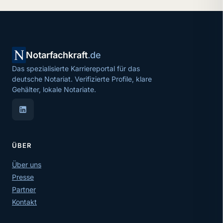
Notarfachkraft
.de
Das spezialisierte Karriereportal für das
deutsche Notariat. Verifizierte Profile, klare
Gehälter, lokale Notariate.
ÜBER
Über uns
Presse
Partner
Kontakt