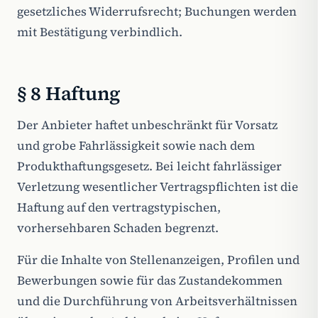
gesetzliches Widerrufsrecht; Buchungen werden
mit Bestätigung verbindlich.
§ 8 Haftung
Der Anbieter haftet unbeschränkt für Vorsatz
und grobe Fahrlässigkeit sowie nach dem
Produkthaftungsgesetz. Bei leicht fahrlässiger
Verletzung wesentlicher Vertragspflichten ist die
Haftung auf den vertragstypischen,
vorhersehbaren Schaden begrenzt.
Für die Inhalte von Stellenanzeigen, Profilen und
Bewerbungen sowie für das Zustandekommen
und die Durchführung von Arbeitsverhältnissen