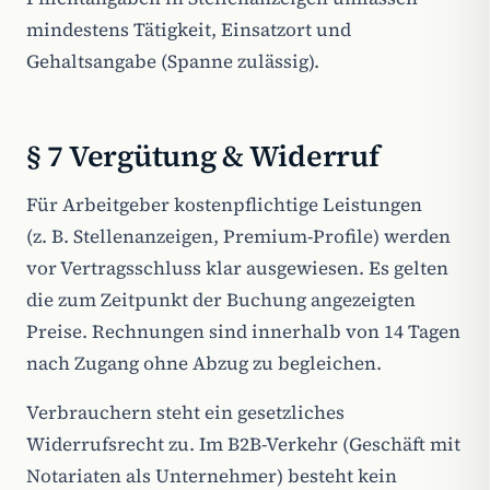
mindestens Tätigkeit, Einsatzort und
Gehaltsangabe (Spanne zulässig).
§ 7 Vergütung & Widerruf
Für Arbeitgeber kostenpflichtige Leistungen
(z. B. Stellenanzeigen, Premium-Profile) werden
vor Vertragsschluss klar ausgewiesen. Es gelten
die zum Zeitpunkt der Buchung angezeigten
Preise. Rechnungen sind innerhalb von 14 Tagen
nach Zugang ohne Abzug zu begleichen.
Verbrauchern steht ein gesetzliches
Widerrufsrecht zu. Im B2B-Verkehr (Geschäft mit
Notariaten als Unternehmer) besteht kein