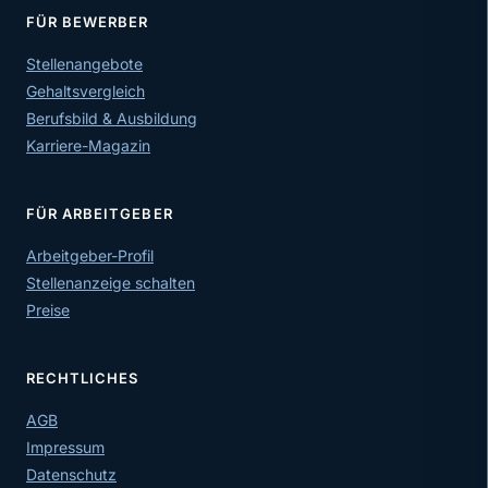
FÜR BEWERBER
Stellenangebote
Gehaltsvergleich
Berufsbild & Ausbildung
Karriere-Magazin
FÜR ARBEITGEBER
Arbeitgeber-Profil
Stellenanzeige schalten
Preise
RECHTLICHES
AGB
Impressum
Datenschutz