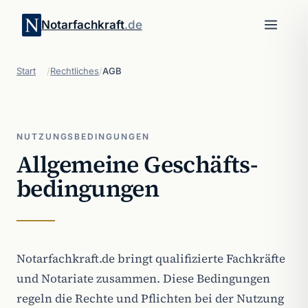
Notarfachkraft
.de
Start
/
Rechtliches
/
AGB
NUTZUNGSBEDINGUNGEN
Allgemeine Geschäfts­
bedingungen
Notarfachkraft.de bringt qualifizierte Fachkräfte
und Notariate zusammen. Diese Bedingungen
regeln die Rechte und Pflichten bei der Nutzung