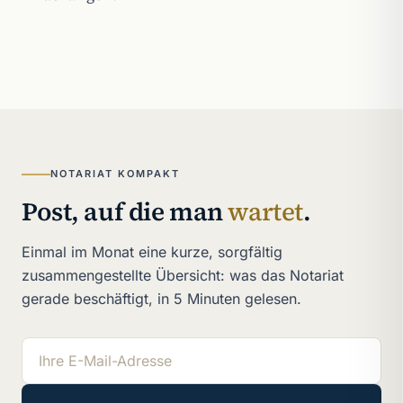
NOTARIAT KOMPAKT
Post, auf die man
wartet
.
Einmal im Monat eine kurze, sorgfältig
zusammengestellte Übersicht: was das Notariat
gerade beschäftigt, in 5 Minuten gelesen.