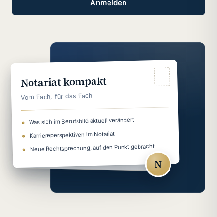
Anmelden
Notariat kompakt
Vom Fach, für das Fach
Was sich im Berufsbild aktuell verändert
Karriereperspektiven im Notariat
Neue Rechtsprechung, auf den Punkt gebracht
N