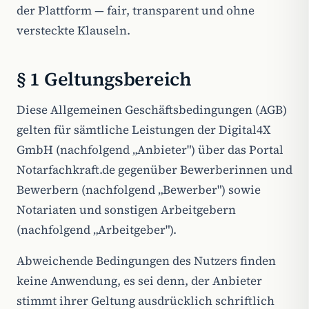
der Plattform — fair, transparent und ohne
versteckte Klauseln.
§ 1 Geltungsbereich
Diese Allgemeinen Geschäftsbedingungen (AGB)
gelten für sämtliche Leistungen der Digital4X
GmbH (nachfolgend „Anbieter") über das Portal
Notarfachkraft.de gegenüber Bewerberinnen und
Bewerbern (nachfolgend „Bewerber") sowie
Notariaten und sonstigen Arbeitgebern
(nachfolgend „Arbeitgeber").
Abweichende Bedingungen des Nutzers finden
keine Anwendung, es sei denn, der Anbieter
stimmt ihrer Geltung ausdrücklich schriftlich