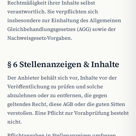
Rechtmäßigkeit ihrer Inhalte selbst
verantwortlich. Sie verpflichten sich
insbesondere zur Einhaltung des Allgemeinen
Gleichbehandlungsgesetzes (AGG) sowie der
Nachweisgesetz-Vorgaben.
§ 6 Stellenanzeigen & Inhalte
Der Anbieter behält sich vor, Inhalte vor der
Veröffentlichung zu prüfen und solche
abzulehnen oder zu entfernen, die gegen
geltendes Recht, diese AGB oder die guten Sitten
verstoßen. Eine Pflicht zur Vorabprüfung besteht
nicht.
Pflichtangaben in Stellenanzeigen umfassen