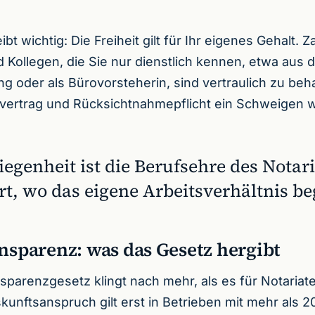
bt wichtig: Die Freiheit gilt für Ihr eigenes Gehalt. 
 Kollegen, die Sie nur dienstlich kennen, etwa aus 
 oder als Bürovorsteherin, sind vertraulich zu beha
vertrag und Rücksichtnahmepflicht ein Schweigen 
egenheit ist die Berufsehre des Notari
rt, wo das eigene Arbeitsverhältnis be
nsparenz: was das Gesetz hergibt
sparenzgesetz klingt nach mehr, als es für Notariate 
skunftsanspruch gilt erst in Betrieben mit mehr als 2