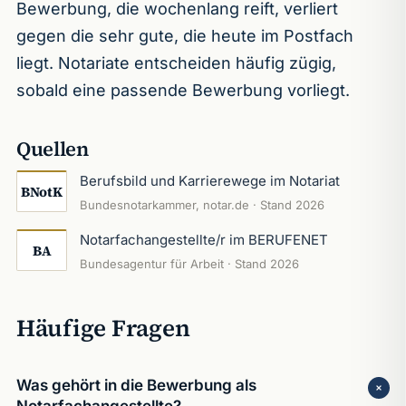
Bewerbung, die wochenlang reift, verliert
gegen die sehr gute, die heute im Postfach
liegt. Notariate entscheiden häufig zügig,
sobald eine passende Bewerbung vorliegt.
Quellen
Berufsbild und Karrierewege im Notariat
BNotK
Bundesnotarkammer, notar.de · Stand 2026
Notarfachangestellte/r im BERUFENET
BA
Bundesagentur für Arbeit · Stand 2026
Häufige Fragen
Was gehört in die Bewerbung als