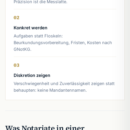
Präzision ist die Messlatte.
02
Konkret werden
Aufgaben statt Floskeln:
Beurkundungsvorbereitung, Fristen, Kosten nach
GNotKG.
03
Diskretion zeigen
Verschwiegenheit und Zuverlässigkeit zeigen statt
behaupten: keine Mandantennamen.
Was Notariate in einer