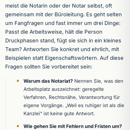
meist die Notarin oder der Notar selbst, oft
gemeinsam mit der Büroleitung. Es geht selten
um Fangfragen und fast immer um drei Dinge:
Passt die Arbeitsweise, hält die Person
Druckphasen stand, fügt sie sich in ein kleines
Team? Antworten Sie konkret und ehrlich, mit
Beispielen statt Eigenschaftswörtern. Auf diese
Fragen sollten Sie vorbereitet sein:
Warum das Notariat?
Nennen Sie, was den
Arbeitsplatz auszeichnet: geregelte
Verfahren, Rechtsnähe, Verantwortung für
eigene Vorgänge. „Weil es ruhiger ist als die
Kanzlei“ ist keine gute Antwort.
Wie gehen Sie mit Fehlern und Fristen um?