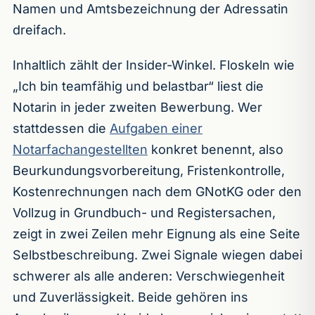
Namen und Amtsbezeichnung der Adressatin
dreifach.
Inhaltlich zählt der Insider-Winkel. Floskeln wie
„Ich bin teamfähig und belastbar“ liest die
Notarin in jeder zweiten Bewerbung. Wer
stattdessen die
Aufgaben einer
Notarfachangestellten
konkret benennt, also
Beurkundungsvorbereitung, Fristenkontrolle,
Kostenrechnungen nach dem GNotKG oder den
Vollzug in Grundbuch- und Registersachen,
zeigt in zwei Zeilen mehr Eignung als eine Seite
Selbstbeschreibung. Zwei Signale wiegen dabei
schwerer als alle anderen: Verschwiegenheit
und Zuverlässigkeit. Beide gehören ins