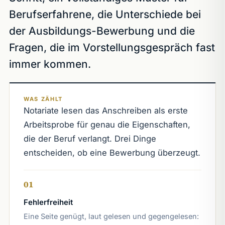
Berufserfahrene, die Unterschiede bei
der Ausbildungs-Bewerbung und die
Fragen, die im Vorstellungsgespräch fast
immer kommen.
WAS ZÄHLT
Notariate lesen das Anschreiben als erste
Arbeitsprobe für genau die Eigenschaften,
die der Beruf verlangt. Drei Dinge
entscheiden, ob eine Bewerbung überzeugt.
01
Fehlerfreiheit
Eine Seite genügt, laut gelesen und gegengelesen: