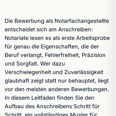
Die Bewerbung als Notarfachangestellte
entscheidet sich am Anschreiben:
Notariate lesen es als erste Arbeitsprobe
für genau die Eigenschaften, die der
Beruf verlangt, Fehlerfreiheit, Präzision
und Sorgfalt. Wer dazu
Verschwiegenheit und Zuverlässigkeit
glaubhaft zeigt statt nur behauptet, liegt
vor den meisten anderen Bewerbungen.
In diesem Leitfaden finden Sie den
Aufbau des Anschreibens Schritt für
Schritt, ein vollständiges Muster für