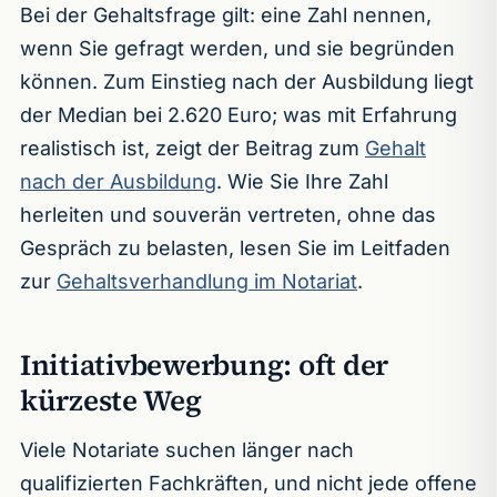
Bei der Gehaltsfrage gilt: eine Zahl nennen,
wenn Sie gefragt werden, und sie begründen
können. Zum Einstieg nach der Ausbildung liegt
der Median bei 2.620 Euro; was mit Erfahrung
realistisch ist, zeigt der Beitrag zum
Gehalt
nach der Ausbildung
. Wie Sie Ihre Zahl
herleiten und souverän vertreten, ohne das
Gespräch zu belasten, lesen Sie im Leitfaden
zur
Gehaltsverhandlung im Notariat
.
Initiativbewerbung: oft der
kürzeste Weg
Viele Notariate suchen länger nach
qualifizierten Fachkräften, und nicht jede offene