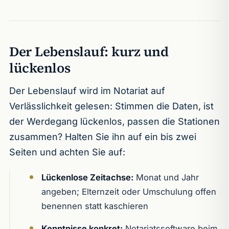
Der Lebenslauf: kurz und
lückenlos
Der Lebenslauf wird im Notariat auf
Verlässlichkeit gelesen: Stimmen die Daten, ist
der Werdegang lückenlos, passen die Stationen
zusammen? Halten Sie ihn auf ein bis zwei
Seiten und achten Sie auf:
Lückenlose Zeitachse:
Monat und Jahr
angeben; Elternzeit oder Umschulung offen
benennen statt kaschieren
Kenntnisse konkret:
Notariatssoftware beim