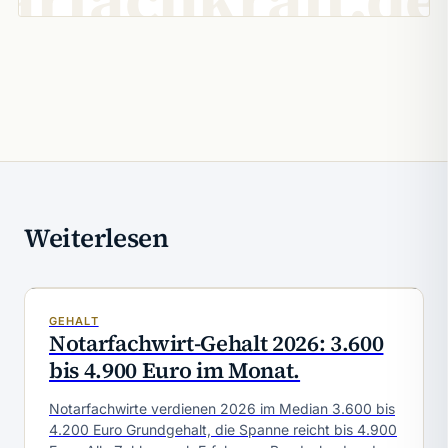
Weiterlesen
GEHALT
Notarfachwirt-Gehalt 2026: 3.600
bis 4.900 Euro im Monat.
Notarfachwirte verdienen 2026 im Median 3.600 bis
4.200 Euro Grundgehalt, die Spanne reicht bis 4.900