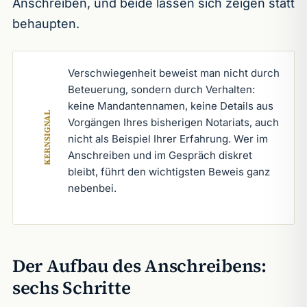
Anschreiben, und beide lassen sich zeigen statt
behaupten.
Verschwiegenheit beweist man nicht durch
Beteuerung, sondern durch Verhalten:
keine Mandantennamen, keine Details aus
KERNSIGNAL
Vorgängen Ihres bisherigen Notariats, auch
nicht als Beispiel Ihrer Erfahrung. Wer im
Anschreiben und im Gespräch diskret
bleibt, führt den wichtigsten Beweis ganz
nebenbei.
Der Aufbau des Anschreibens:
sechs Schritte