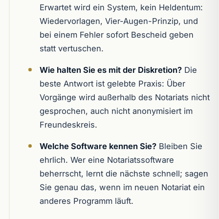
Erwartet wird ein System, kein Heldentum:
Wiedervorlagen, Vier-Augen-Prinzip, und
bei einem Fehler sofort Bescheid geben
statt vertuschen.
Wie halten Sie es mit der Diskretion?
Die
beste Antwort ist gelebte Praxis: Über
Vorgänge wird außerhalb des Notariats nicht
gesprochen, auch nicht anonymisiert im
Freundeskreis.
Welche Software kennen Sie?
Bleiben Sie
ehrlich. Wer eine Notariatssoftware
beherrscht, lernt die nächste schnell; sagen
Sie genau das, wenn im neuen Notariat ein
anderes Programm läuft.