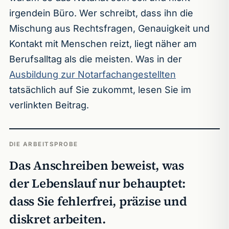
irgendein Büro. Wer schreibt, dass ihn die
Mischung aus Rechtsfragen, Genauigkeit und
Kontakt mit Menschen reizt, liegt näher am
Berufsalltag als die meisten. Was in der
Ausbildung zur Notarfachangestellten
tatsächlich auf Sie zukommt, lesen Sie im
verlinkten Beitrag.
DIE ARBEITSPROBE
Das Anschreiben beweist, was
der Lebenslauf nur behauptet:
dass Sie fehlerfrei, präzise und
diskret arbeiten.