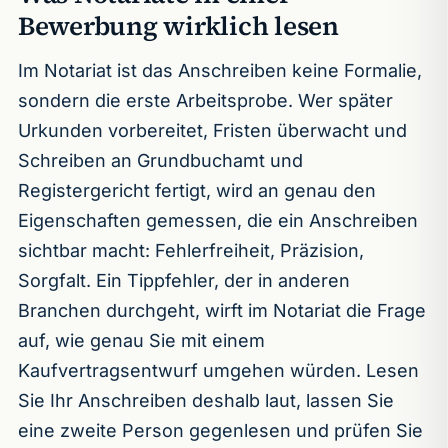
Bewerbung wirklich lesen
Im Notariat ist das Anschreiben keine Formalie,
sondern die erste Arbeitsprobe. Wer später
Urkunden vorbereitet, Fristen überwacht und
Schreiben an Grundbuchamt und
Registergericht fertigt, wird an genau den
Eigenschaften gemessen, die ein Anschreiben
sichtbar macht: Fehlerfreiheit, Präzision,
Sorgfalt. Ein Tippfehler, der in anderen
Branchen durchgeht, wirft im Notariat die Frage
auf, wie genau Sie mit einem
Kaufvertragsentwurf umgehen würden. Lesen
Sie Ihr Anschreiben deshalb laut, lassen Sie
eine zweite Person gegenlesen und prüfen Sie