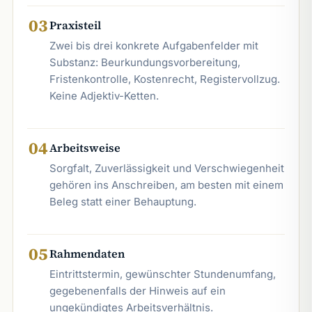
03
Praxisteil
Zwei bis drei konkrete Aufgabenfelder mit
Substanz: Beurkundungsvorbereitung,
Fristenkontrolle, Kostenrecht, Registervollzug.
Keine Adjektiv-Ketten.
04
Arbeitsweise
Sorgfalt, Zuverlässigkeit und Verschwiegenheit
gehören ins Anschreiben, am besten mit einem
Beleg statt einer Behauptung.
05
Rahmendaten
Eintrittstermin, gewünschter Stundenumfang,
gegebenenfalls der Hinweis auf ein
ungekündigtes Arbeitsverhältnis.