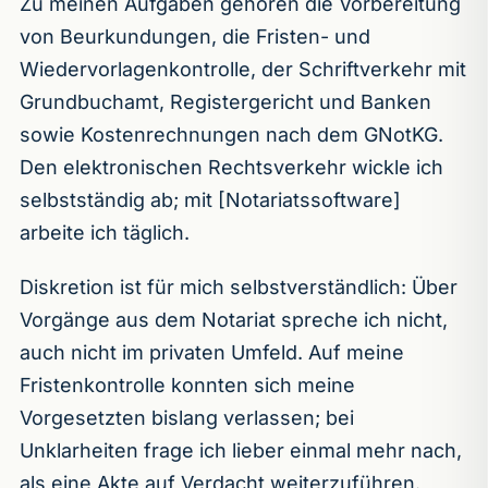
Zu meinen Aufgaben gehören die Vorbereitung
von Beurkundungen, die Fristen- und
Wiedervorlagenkontrolle, der Schriftverkehr mit
Grundbuchamt, Registergericht und Banken
sowie Kostenrechnungen nach dem GNotKG.
Den elektronischen Rechtsverkehr wickle ich
selbstständig ab; mit [Notariatssoftware]
arbeite ich täglich.
Diskretion ist für mich selbstverständlich: Über
Vorgänge aus dem Notariat spreche ich nicht,
auch nicht im privaten Umfeld. Auf meine
Fristenkontrolle konnten sich meine
Vorgesetzten bislang verlassen; bei
Unklarheiten frage ich lieber einmal mehr nach,
als eine Akte auf Verdacht weiterzuführen.