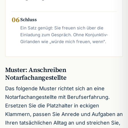
06
Schluss
Ein Satz genügt: Sie freuen sich über die
Einladung zum Gespräch. Ohne Konjunktiv-
Girlanden wie „würde mich freuen, wenn“.
Muster: Anschreiben
Notarfachangestellte
Das folgende Muster richtet sich an eine
Notarfachangestellte mit Berufserfahrung.
Ersetzen Sie die Platzhalter in eckigen
Klammern, passen Sie Anrede und Aufgaben an
Ihren tatsächlichen Alltag an und streichen Sie,