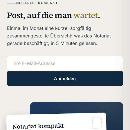
NOTARIAT KOMPAKT
Post, auf die man
wartet
.
Einmal im Monat eine kurze, sorgfältig
zusammengestellte Übersicht: was das Notariat
gerade beschäftigt, in 5 Minuten gelesen.
Anmelden
Notariat kompakt