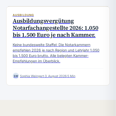
AUSBILDUNG
Ausbildungsvergütung
Notarfachangestellte 2026: 1.050
bis 1.500 Euro je nach Kammer.
Keine bundesweite Staffel: Die Notarkammern
empfehlen 2026 je nach Region und Lehrjahr 1.050
bis 1.500 Euro brutto. Alle belegten Kammer-
Empfehlungen im Überblick.
Sophia Weingart
·
3. August 2026
·
5 Min
SW