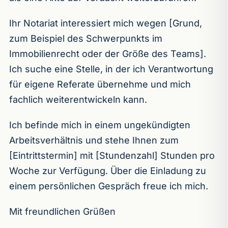
Ihr Notariat interessiert mich wegen [Grund,
zum Beispiel des Schwerpunkts im
Immobilienrecht oder der Größe des Teams].
Ich suche eine Stelle, in der ich Verantwortung
für eigene Referate übernehme und mich
fachlich weiterentwickeln kann.
Ich befinde mich in einem ungekündigten
Arbeitsverhältnis und stehe Ihnen zum
[Eintrittstermin] mit [Stundenzahl] Stunden pro
Woche zur Verfügung. Über die Einladung zu
einem persönlichen Gespräch freue ich mich.
Mit freundlichen Grüßen