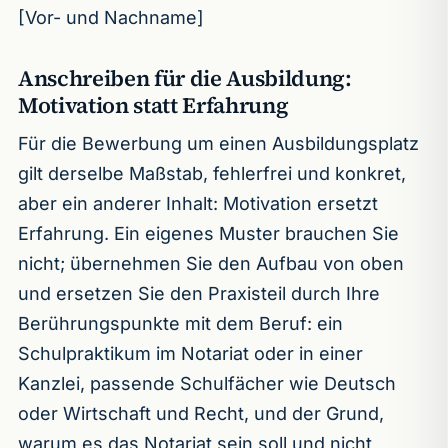
[Vor- und Nachname]
Anschreiben für die Ausbildung:
Motivation statt Erfahrung
Für die Bewerbung um einen Ausbildungsplatz
gilt derselbe Maßstab, fehlerfrei und konkret,
aber ein anderer Inhalt: Motivation ersetzt
Erfahrung. Ein eigenes Muster brauchen Sie
nicht; übernehmen Sie den Aufbau von oben
und ersetzen Sie den Praxisteil durch Ihre
Berührungspunkte mit dem Beruf: ein
Schulpraktikum im Notariat oder in einer
Kanzlei, passende Schulfächer wie Deutsch
oder Wirtschaft und Recht, und der Grund,
warum es das Notariat sein soll und nicht