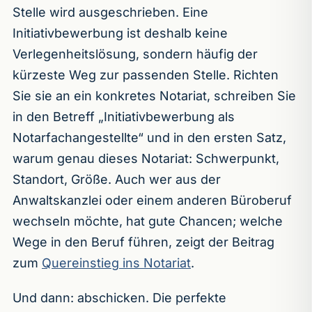
Stelle wird ausgeschrieben. Eine
Initiativbewerbung ist deshalb keine
Verlegenheitslösung, sondern häufig der
kürzeste Weg zur passenden Stelle. Richten
Sie sie an ein konkretes Notariat, schreiben Sie
in den Betreff „Initiativbewerbung als
Notarfachangestellte“ und in den ersten Satz,
warum genau dieses Notariat: Schwerpunkt,
Standort, Größe. Auch wer aus der
Anwaltskanzlei oder einem anderen Büroberuf
wechseln möchte, hat gute Chancen; welche
Wege in den Beruf führen, zeigt der Beitrag
zum
Quereinstieg ins Notariat
.
Und dann: abschicken. Die perfekte