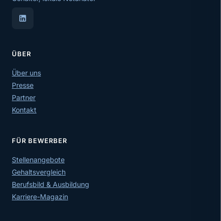
ÜBER
Über uns
Presse
Partner
Kontakt
FÜR BEWERBER
Stellenangebote
Gehaltsvergleich
Berufsbild & Ausbildung
Karriere-Magazin