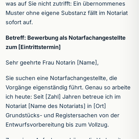
was auf Sie nicht zutrifft: Ein übernommenes
Muster ohne eigene Substanz fällt im Notariat
sofort auf.
Betreff: Bewerbung als Notarfachangestellte
zum [Eintrittstermin]
Sehr geehrte Frau Notarin [Name],
Sie suchen eine Notarfachangestellte, die
Vorgänge eigenständig führt. Genau so arbeite
ich heute: Seit [Zahl] Jahren betreue ich im
Notariat [Name des Notariats] in [Ort]
Grundstücks- und Registersachen von der
Entwurfsvorbereitung bis zum Vollzug.