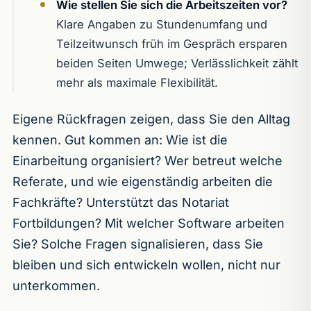
Wie stellen Sie sich die Arbeitszeiten vor?
Klare Angaben zu Stundenumfang und
Teilzeitwunsch früh im Gespräch ersparen
beiden Seiten Umwege; Verlässlichkeit zählt
mehr als maximale Flexibilität.
Eigene Rückfragen zeigen, dass Sie den Alltag
kennen. Gut kommen an: Wie ist die
Einarbeitung organisiert? Wer betreut welche
Referate, und wie eigenständig arbeiten die
Fachkräfte? Unterstützt das Notariat
Fortbildungen? Mit welcher Software arbeiten
Sie? Solche Fragen signalisieren, dass Sie
bleiben und sich entwickeln wollen, nicht nur
unterkommen.