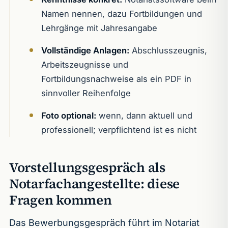
Namen nennen, dazu Fortbildungen und
Lehrgänge mit Jahresangabe
Vollständige Anlagen:
Abschlusszeugnis,
Arbeitszeugnisse und
Fortbildungsnachweise als ein PDF in
sinnvoller Reihenfolge
Foto optional:
wenn, dann aktuell und
professionell; verpflichtend ist es nicht
Vorstellungsgespräch als
Notarfachangestellte: diese
Fragen kommen
Das Bewerbungsgespräch führt im Notariat