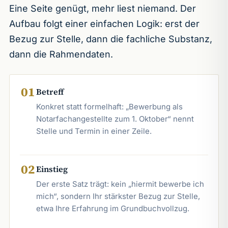
Eine Seite genügt, mehr liest niemand. Der
Aufbau folgt einer einfachen Logik: erst der
Bezug zur Stelle, dann die fachliche Substanz,
dann die Rahmendaten.
01
Betreff
Konkret statt formelhaft: „Bewerbung als
Notarfachangestellte zum 1. Oktober“ nennt
Stelle und Termin in einer Zeile.
02
Einstieg
Der erste Satz trägt: kein „hiermit bewerbe ich
mich“, sondern Ihr stärkster Bezug zur Stelle,
etwa Ihre Erfahrung im Grundbuchvollzug.