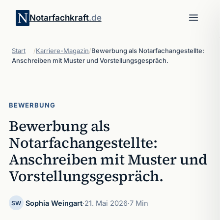
Notarfachkraft
.de
Start
/
Karriere-Magazin
/
Bewerbung als Notarfachangestellte:
Anschreiben mit Muster und Vorstellungsgespräch.
BEWERBUNG
Bewerbung als
Notarfachangestellte:
Anschreiben mit Muster und
Vorstellungsgespräch.
Sophia Weingart
·
21. Mai 2026
·
7 Min
SW